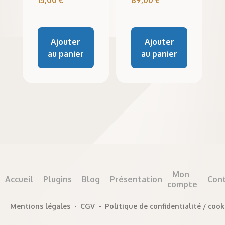
Ajouter
Ajouter
au panier
au panier
Mon
Accueil
Plugins
Blog
Présentation
Con
compte
Mentions légales
-
CGV
-
Politique de confidentialité / cook