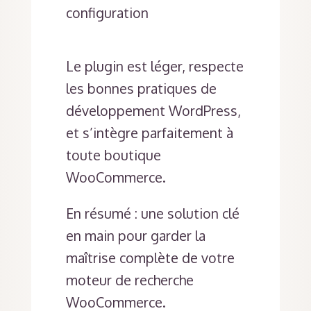
configuration
Le plugin est léger, respecte
les bonnes pratiques de
développement WordPress,
et s’intègre parfaitement à
toute boutique
WooCommerce.
En résumé : une solution clé
en main pour garder la
maîtrise complète de votre
moteur de recherche
WooCommerce.