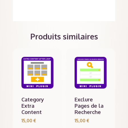
Produits similaires
Category
Exclure
Extra
Pages de la
Content
Recherche
15,00
€
15,00
€