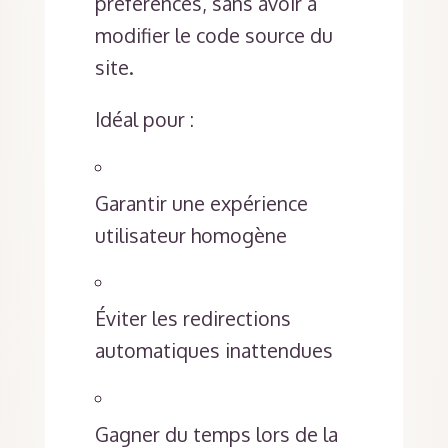
préférences, sans avoir à
modifier le code source du
site.
Idéal pour :
Garantir une expérience
utilisateur homogène
Éviter les redirections
automatiques inattendues
Gagner du temps lors de la