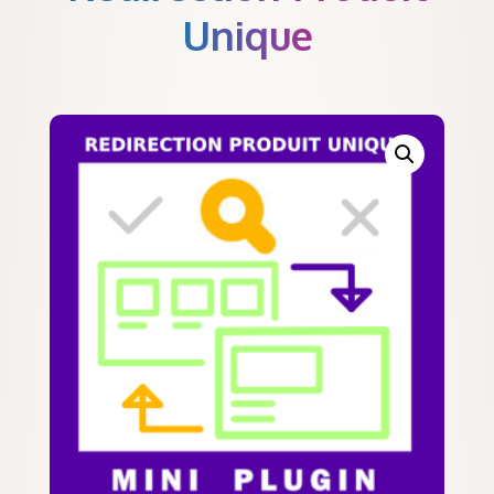
Unique