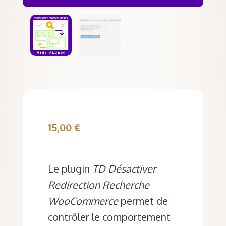
15,00
€
Le plugin
TD Désactiver
Redirection Recherche
WooCommerce
permet de
contrôler le comportement