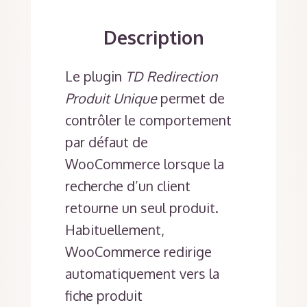
Description
Le plugin
TD Redirection
Produit Unique
permet de
contrôler le comportement
par défaut de
WooCommerce lorsque la
recherche d’un client
retourne un seul produit.
Habituellement,
WooCommerce redirige
automatiquement vers la
fiche produit