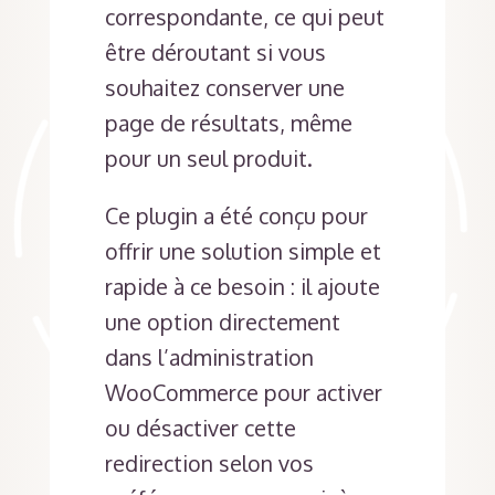
correspondante, ce qui peut
être déroutant si vous
souhaitez conserver une
page de résultats, même
pour un seul produit.
Ce plugin a été conçu pour
offrir une solution simple et
rapide à ce besoin : il ajoute
une option directement
dans l’administration
WooCommerce pour activer
ou désactiver cette
redirection selon vos