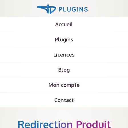
Accueil
Plugins
Licences
Blog
Mon compte
Contact
Redirection Produit