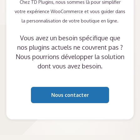
Chez TD Plugins, nous sommes là pour simplifier
votre expérience WooCommerce et vous guider dans
la personnalisation de votre boutique en ligne.
Vous avez un besoin spécifique que
nos plugins actuels ne couvrent pas ?
Nous pourrions développer la solution
dont vous avez besoin.
Nous contacter