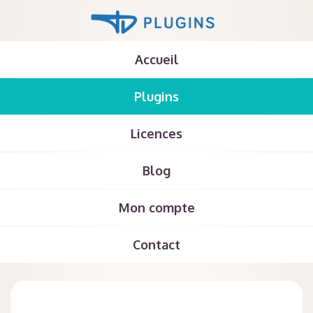
Accueil
Plugins
Licences
Blog
Mon compte
Contact