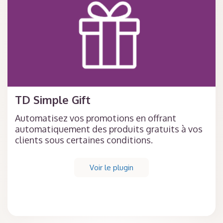
TD Simple Gift
Automatisez vos promotions en offrant
automatiquement des produits gratuits à vos
clients sous certaines conditions.
Voir le plugin