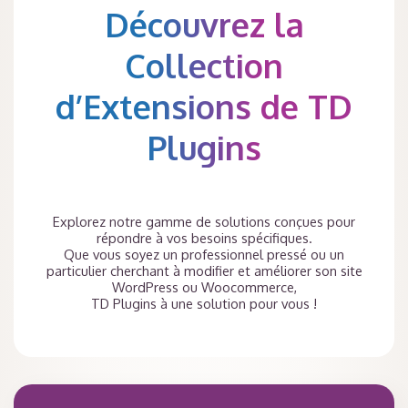
Découvrez la
Collection
d’Extensions de TD
Plugins
Explorez notre gamme de solutions conçues pour
répondre à vos besoins spécifiques.
Que vous soyez un professionnel pressé ou un
particulier cherchant à modifier et améliorer son site
WordPress ou Woocommerce,
TD Plugins à une solution pour vous !