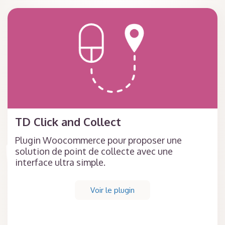
TD Click and Collect
Plugin Woocommerce pour proposer une
solution de point de collecte avec une
interface ultra simple.
Voir le plugin