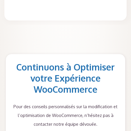
Continuons à Optimiser
votre Expérience
WooCommerce
Pour des conseils personnalisés sur la modification et
l’optimisation de WooCommerce, n’hésitez pas à
contacter notre équipe dévouée.