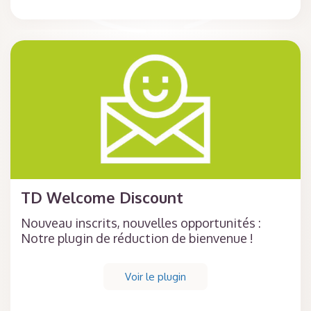
TD Welcome Discount
Nouveau inscrits, nouvelles opportunités :
Notre plugin de réduction de bienvenue !
Voir le plugin