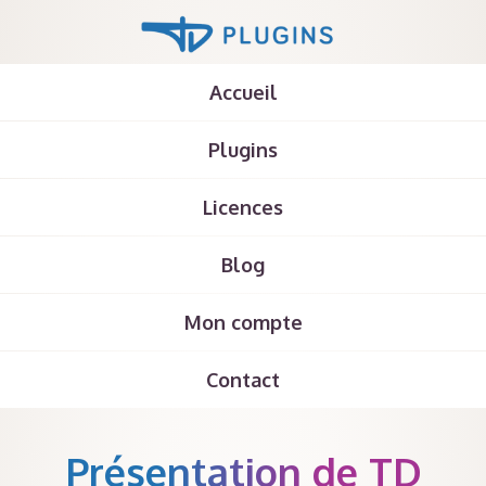
Accueil
Plugins
Licences
Blog
Mon compte
Contact
Présentation de TD