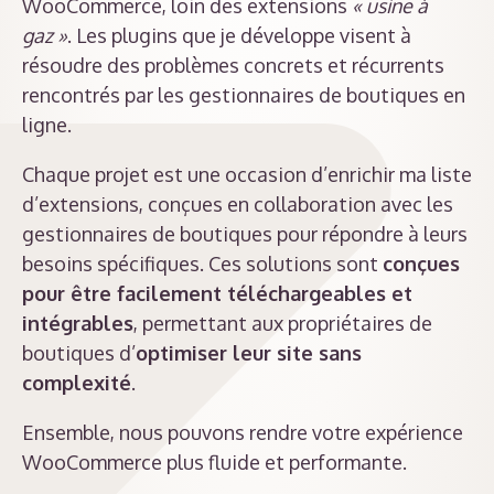
WooCommerce, loin des extensions
« usine à
gaz »
. Les plugins que je développe visent à
résoudre des problèmes concrets et récurrents
rencontrés par les gestionnaires de boutiques en
ligne.
Chaque projet est une occasion d’enrichir ma liste
d’extensions, conçues en collaboration avec les
gestionnaires de boutiques pour répondre à leurs
besoins spécifiques. Ces solutions sont
conçues
pour être facilement téléchargeables et
intégrables
, permettant aux propriétaires de
boutiques d’
optimiser leur site sans
complexité
.
Ensemble, nous pouvons rendre votre expérience
WooCommerce plus fluide et performante.