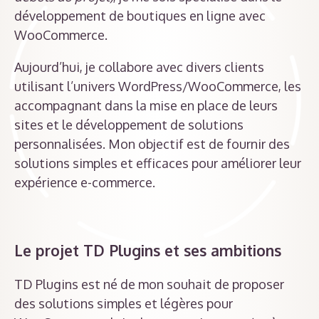
développement de boutiques en ligne avec
WooCommerce.
Aujourd’hui, je collabore avec divers clients
utilisant l’univers WordPress/WooCommerce, les
accompagnant dans la mise en place de leurs
sites et le développement de solutions
personnalisées. Mon objectif est de fournir des
solutions simples et efficaces pour améliorer leur
expérience e-commerce.
Le projet TD Plugins
et ses ambitions
TD Plugins est né de mon souhait de proposer
des solutions simples et légères pour