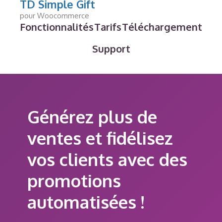
TD Simple Gift
pour Woocommerce
Fonctionnalités
Tarifs
Téléchargement
Support
Générez plus de
ventes et fidélisez
vos clients avec des
promotions
automatisées !