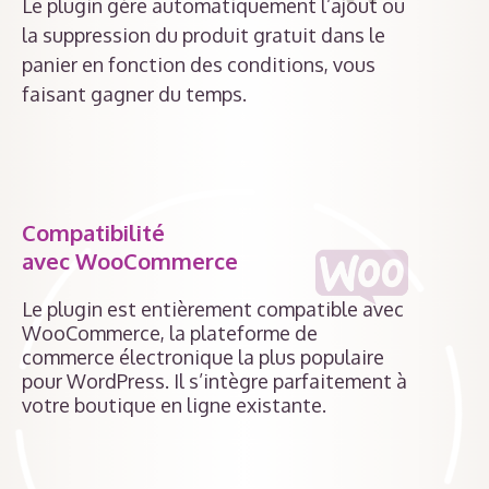
Le plugin gère automatiquement l’ajout ou
la suppression du produit gratuit dans le
panier en fonction des conditions, vous
faisant gagner du temps.
Compatibilité
avec WooCommerce
Le plugin est entièrement compatible avec
WooCommerce, la plateforme de
commerce électronique la plus populaire
pour WordPress. Il s’intègre parfaitement à
votre boutique en ligne existante.