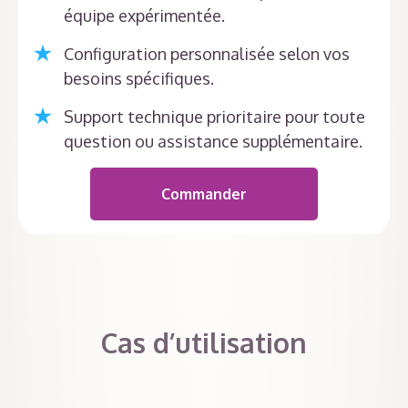
équipe expérimentée.
Configuration personnalisée selon vos
besoins spécifiques.
Support technique prioritaire pour toute
question ou assistance supplémentaire.
Commander
Cas d’utilisation