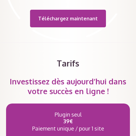
Téléchargez maintenant
Tarifs
Investissez dès aujourd’hui dans
votre succès en ligne !
Plugin seul
39€
Paiement unique / pour 1 site