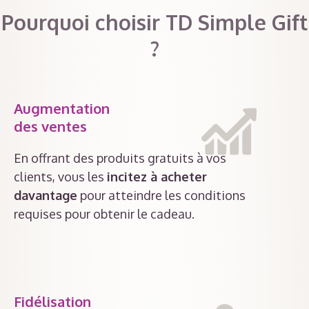
Pourquoi choisir TD Simple Gift
?
Augmentation
des ventes
En offrant des produits gratuits à vos
clients, vous les
incitez à acheter
davantage
pour atteindre les conditions
requises pour obtenir le cadeau.
Fidélisation