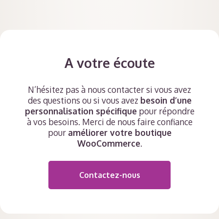
A votre écoute
N’hésitez pas à nous contacter si vous avez
des questions ou si vous avez
besoin d’une
personnalisation spécifique
pour répondre
à vos besoins. Merci de nous faire confiance
pour
améliorer votre boutique
WooCommerce
.
Contactez-nous