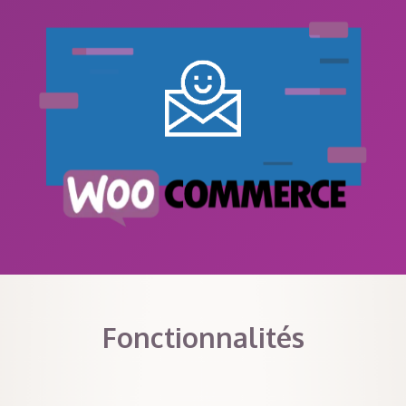
Fonctionnalités