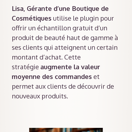
Lisa, Gérante d’une Boutique de
Cosmétiques
utilise le plugin pour
offrir un échantillon gratuit d’un
produit de beauté haut de gamme à
ses clients qui atteignent un certain
montant d’achat. Cette
stratégie
augmente la valeur
moyenne des commandes
et
permet aux clients de découvrir de
nouveaux produits.