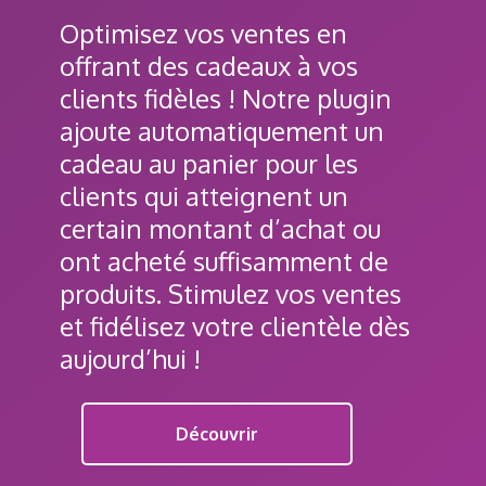
Optimisez vos ventes en
offrant des cadeaux à vos
clients fidèles ! Notre plugin
ajoute automatiquement un
cadeau au panier pour les
clients qui atteignent un
certain montant d’achat ou
ont acheté suffisamment de
produits. Stimulez vos ventes
et fidélisez votre clientèle dès
aujourd’hui !
Découvrir