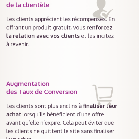
de la clientèle
Les clients apprécient les récompenses. En
offrant un produit gratuit, vous
renforcez
la relation avec vos clients
et les incitez
à revenir.
Augmentation
des Taux de Conversion
Les clients sont plus enclins à
finaliser leur
achat
lorsqu’ils bénéficient d’une offre
avant qu’elle n’expire. Cela peut éviter que
les clients ne quittent le site sans finaliser