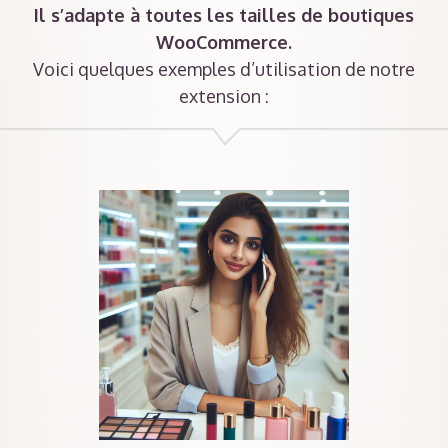
Il s’adapte à toutes les tailles de boutiques
WooCommerce.
Voici quelques exemples d’utilisation de notre
extension :