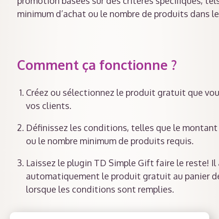
promotion basées sur des critères spécifiques, te
minimum d’achat ou le nombre de produits dans le 
Comment ça fonctionne ?
Créez ou sélectionnez le produit gratuit que vou
vos clients.
Définissez les conditions, telles que le montan
ou le nombre minimum de produits requis.
Laissez le plugin TD Simple Gift faire le reste! Il
automatiquement le produit gratuit au panier de
lorsque les conditions sont remplies.