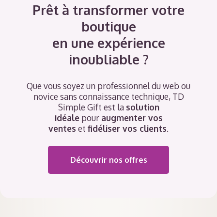
Prêt à transformer votre
boutique
en une expérience
inoubliable ?
Que vous soyez un professionnel du web ou
novice sans connaissance technique, TD
Simple Gift est la
solution
idéale
pour
augmenter vos
ventes
et
fidéliser vos clients
.
Découvrir nos offres