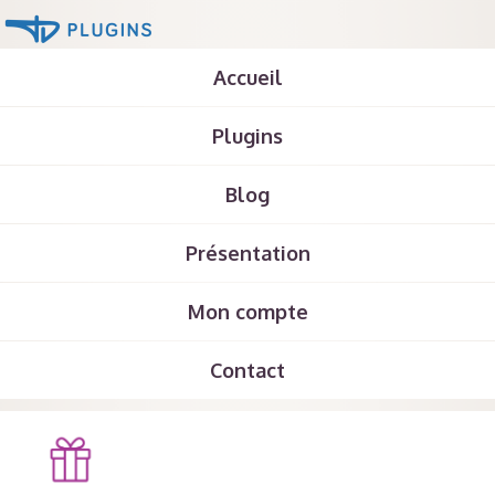
Accueil
Plugins
Blog
Présentation
Mon compte
Contact