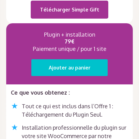
Télécharger Simple Gift
Plugin + installation
79€
Paiement unique / pour 1 site
Ajouter au panier
Ce que vous obtenez :
Tout ce qui est inclus dans l’Offre 1 :
Téléchargement du Plugin Seul.
Installation professionnelle du plugin sur
votre site WooCommerce par notre