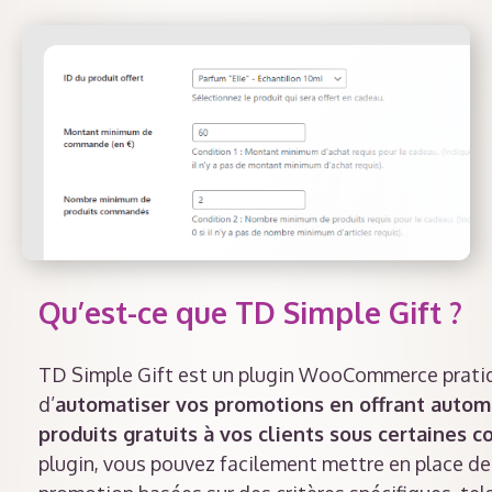
Qu’est-ce que TD Simple Gift ?
TD Simple Gift est un plugin WooCommerce prati
d’
automatiser vos promotions en offrant auto
produits gratuits à vos clients sous certaines c
plugin, vous pouvez facilement mettre en place 