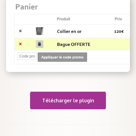
Télécharger le plugin