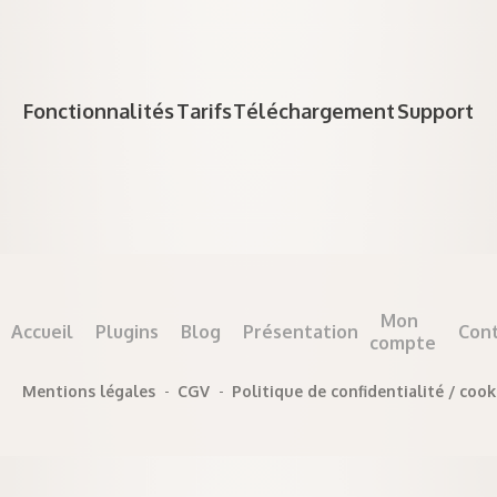
Fonctionnalités
Tarifs
Téléchargement
Support
Mon
Accueil
Plugins
Blog
Présentation
Con
compte
Mentions légales
-
CGV
-
Politique de confidentialité / cook