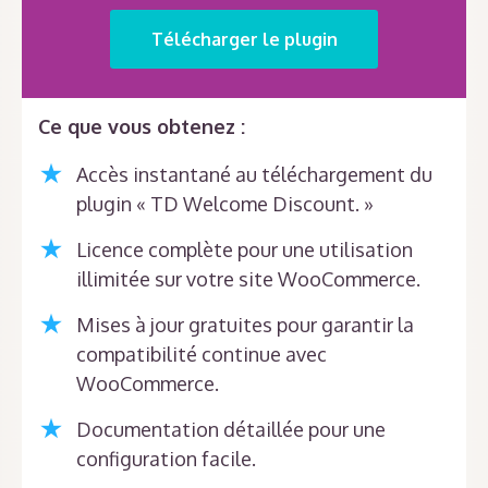
Télécharger le plugin
Ce que vous obtenez :
Accès instantané au téléchargement du
plugin « TD Welcome Discount. »
Licence complète pour une utilisation
illimitée sur votre site WooCommerce.
Mises à jour gratuites pour garantir la
compatibilité continue avec
WooCommerce.
Documentation détaillée pour une
configuration facile.