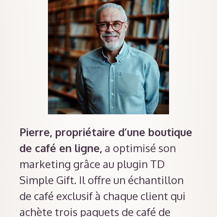
Pierre, propriétaire d’une boutique
de café en ligne,
a optimisé son
marketing grâce au plugin TD
Simple Gift. Il offre un échantillon
de café exclusif à chaque client qui
achète trois paquets de café de