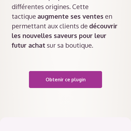
différentes origines. Cette
tactique
augmente ses ventes
en
permettant aux clients de
découvrir
les nouvelles saveurs pour leur
futur achat
sur sa boutique.
Obtenir ce plugin