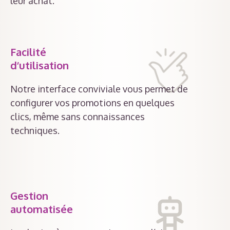
leur achat.
Facilité
d’utilisation
Notre interface conviviale vous permet de
configurer vos promotions en quelques
clics, même sans connaissances
techniques.
Gestion
automatisée