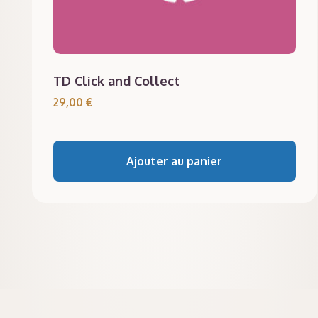
TD Click and Collect
29,00
€
Ajouter au panier