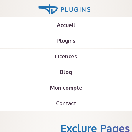
Accueil
Plugins
Licences
Blog
Mon compte
Contact
Exclure Pages