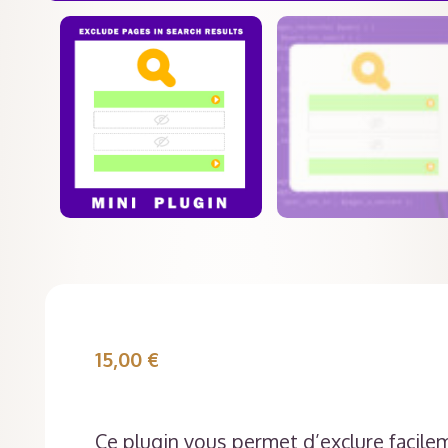
15,00
€
Ce plugin vous permet d’exclure facile