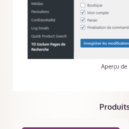
Aperçu de 
Produits