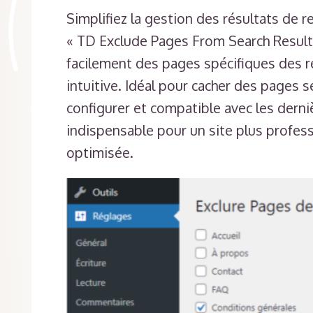
Simplifiez la gestion des résultats de 
« TD Exclude Pages From Search Results
facilement des pages spécifiques des ré
intuitive. Idéal pour cacher des pages s
configurer et compatible avec les dern
indispensable pour un site plus profess
optimisée.