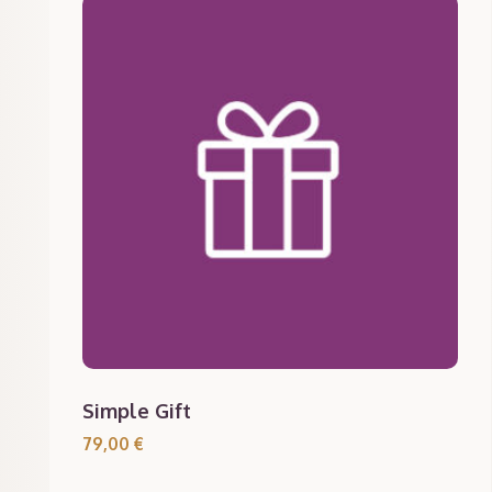
Simple Gift
79,00
€