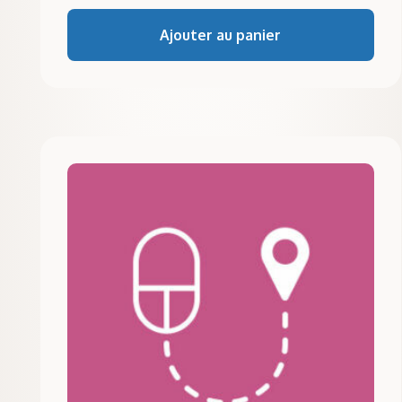
Ajouter au panier