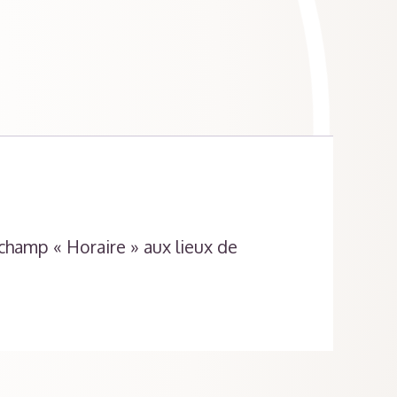
champ « Horaire » aux lieux de