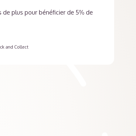
es de plus pour bénéficier de 5% de
ick and Collect