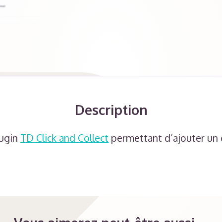
Description
lugin
TD Click and Collect
permettant d’ajouter un 