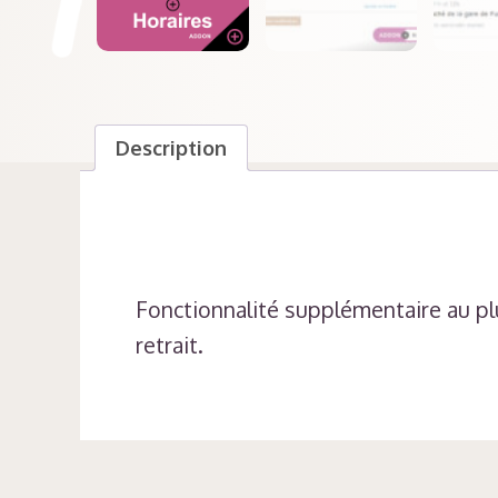
Description
Fonctionnalité supplémentaire au p
retrait.