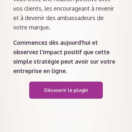
vos clients, les encourageant à revenir
et à devenir des ambassadeurs de
votre marque.
Commencez dès aujourd’hui et
observez l’impact positif que cette
simple stratégie peut avoir sur votre
entreprise en ligne.
Découvrir le plugin