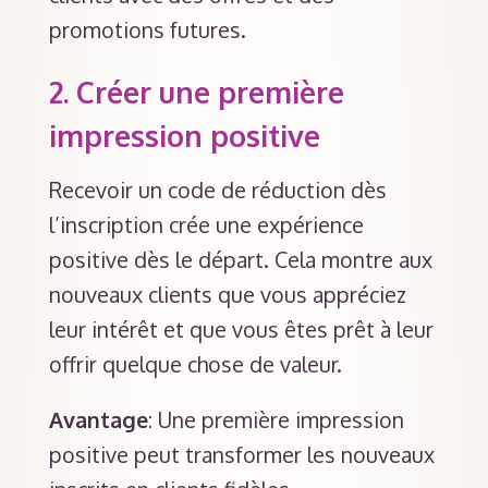
promotions futures.
2.
Créer une première
impression positive
Recevoir un code de réduction dès
l’inscription crée une expérience
positive dès le départ. Cela montre aux
nouveaux clients que vous appréciez
leur intérêt et que vous êtes prêt à leur
offrir quelque chose de valeur.
Avantage
: Une première impression
positive peut transformer les nouveaux