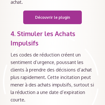
achat.
Découvrir le plugin
4.
Stimuler les Achats
Impulsifs
Les codes de réduction créent un
sentiment d’urgence, poussant les
clients à prendre des décisions d’achat
plus rapidement. Cette incitation peut
mener à des achats impulsifs, surtout si
la réduction a une date d’expiration
courte.