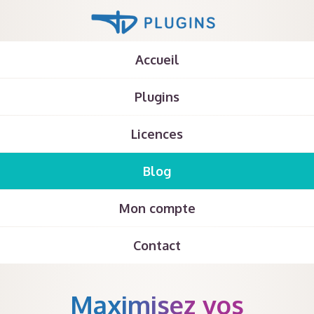
Accueil
Plugins
Licences
Blog
Mon compte
Contact
Maximisez vos