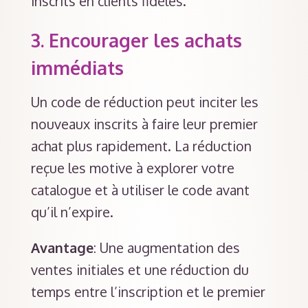
inscrits en clients fidèles.
3.
Encourager les achats
immédiats
Un code de réduction peut inciter les
nouveaux inscrits à faire leur premier
achat plus rapidement. La réduction
reçue les motive à explorer votre
catalogue et à utiliser le code avant
qu’il n’expire.
Avantage
: Une augmentation des
ventes initiales et une réduction du
temps entre l’inscription et le premier