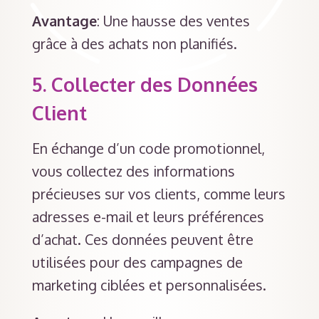
Avantage
: Une hausse des ventes
grâce à des achats non planifiés.
5.
Collecter des Données
Client
En échange d’un code promotionnel,
vous collectez des informations
précieuses sur vos clients, comme leurs
adresses e-mail et leurs préférences
d’achat. Ces données peuvent être
utilisées pour des campagnes de
marketing ciblées et personnalisées.