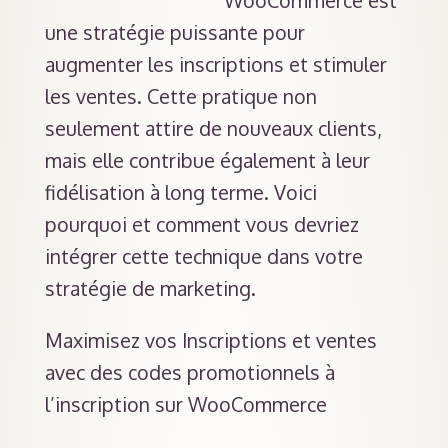
WooCommerce est
une stratégie puissante pour
augmenter les inscriptions et stimuler
les ventes. Cette pratique non
seulement attire de nouveaux clients,
mais elle contribue également à leur
fidélisation à long terme. Voici
pourquoi et comment vous devriez
intégrer cette technique dans votre
stratégie de marketing.
Maximisez vos Inscriptions et ventes
avec des codes promotionnels à
l’inscription sur WooCommerce