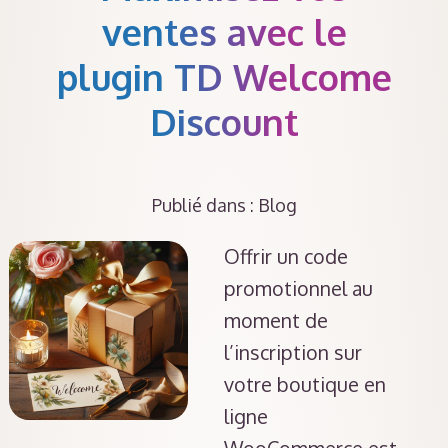
ventes avec le
plugin TD Welcome
Discount
Publié dans :
Blog
Offrir un code
promotionnel au
moment de
l’inscription sur
votre boutique en
ligne