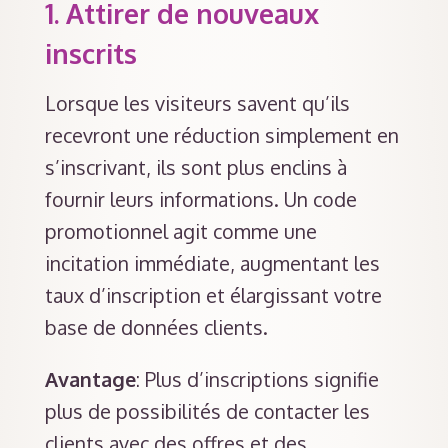
1.
Attirer de nouveaux
inscrits
Lorsque les visiteurs savent qu’ils
recevront une réduction simplement en
s’inscrivant, ils sont plus enclins à
fournir leurs informations. Un code
promotionnel agit comme une
incitation immédiate, augmentant les
taux d’inscription et élargissant votre
base de données clients.
Avantage
: Plus d’inscriptions signifie
plus de possibilités de contacter les
clients avec des offres et des