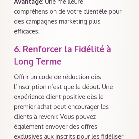
Avantage
: Une meilleure
compréhension de votre clientèle pour
des campagnes marketing plus
efficaces.
6.
Renforcer la Fidélité à
Long Terme
Offrir un code de réduction dès
l’inscription n’est que le début. Une
expérience client positive dès le
premier achat peut encourager les
clients à revenir. Vous pouvez
également envoyer des offres
exclusives aux inscrits pour les fidéliser