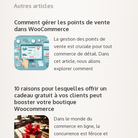
Autres articles
Comment gérer les points de vente
dans WooCommerce
La gestion des points de
vente est cruciale pour tout
commerce de détail. Dans
cet article, nous allons
explorer comment
10 raisons pour lesquelles offrir un
cadeau gratuit à vos clients peut
booster votre boutique
Woocommerce
Dans le monde du
commerce en ligne, la
concurrence est féroce et