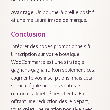
Avantage
: Un bouche-à-oreille positif
et une meilleure image de marque.
Conclusion
Intégrer des codes promotionnels à
l’inscription sur votre boutique
WooCommerce est une stratégie
gagnant-gagnant. Non seulement cela
augmente vos inscriptions, mais cela
stimule également les ventes et
renforce la fidélité des clients. En
offrant une réduction dès le départ,
vous créez une relation positive avec