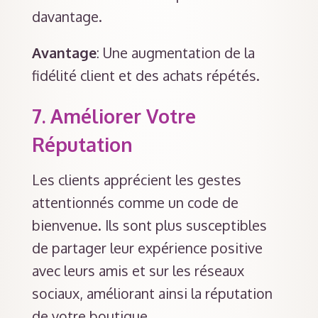
davantage.
Avantage
: Une augmentation de la
fidélité client et des achats répétés.
7.
Améliorer Votre
Réputation
Les clients apprécient les gestes
attentionnés comme un code de
bienvenue. Ils sont plus susceptibles
de partager leur expérience positive
avec leurs amis et sur les réseaux
sociaux, améliorant ainsi la réputation
de votre boutique.