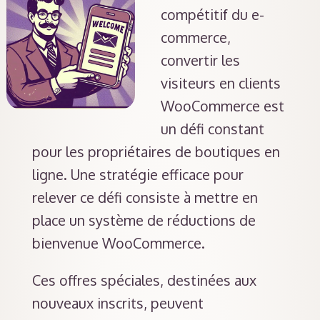
compétitif du e-
commerce,
convertir les
visiteurs en clients
WooCommerce est
un défi constant
pour les propriétaires de boutiques en
ligne. Une stratégie efficace pour
relever ce défi consiste à mettre en
place un système de réductions de
bienvenue WooCommerce.
Ces offres spéciales, destinées aux
nouveaux inscrits, peuvent