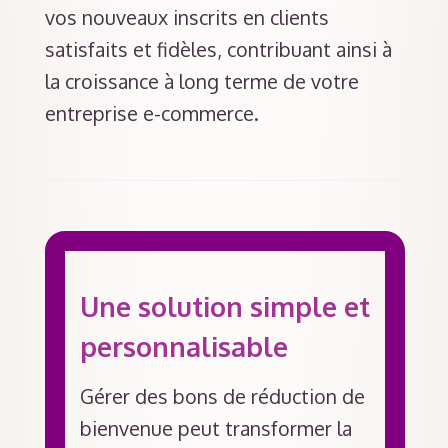
vos nouveaux inscrits en clients
satisfaits et fidèles, contribuant ainsi à
la croissance à long terme de votre
entreprise e-commerce.
Une solution simple et
personnalisable
Gérer des bons de réduction de
bienvenue peut transformer la