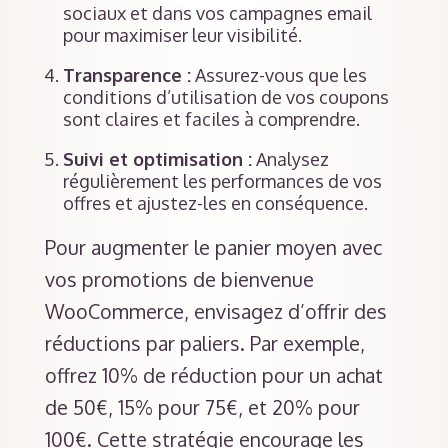
sociaux et dans vos campagnes email
pour maximiser leur visibilité.
Transparence :
Assurez-vous que les
conditions d’utilisation de vos coupons
sont claires et faciles à comprendre.
Suivi et optimisation :
Analysez
régulièrement les performances de vos
offres et ajustez-les en conséquence.
Pour augmenter le panier moyen avec
vos promotions de bienvenue
WooCommerce, envisagez d’offrir des
réductions par paliers. Par exemple,
offrez 10% de réduction pour un achat
de 50€, 15% pour 75€, et 20% pour
100€. Cette stratégie encourage les