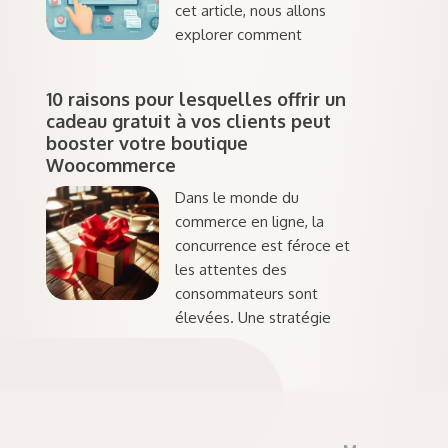
cet article, nous allons
explorer comment
10 raisons pour lesquelles offrir un
cadeau gratuit à vos clients peut
booster votre boutique
Woocommerce
Dans le monde du
commerce en ligne, la
concurrence est féroce et
les attentes des
consommateurs sont
élevées. Une stratégie