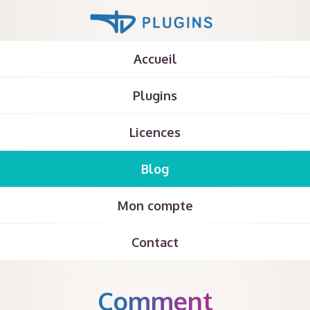
Accueil
Plugins
Licences
Blog
Mon compte
Contact
Comment