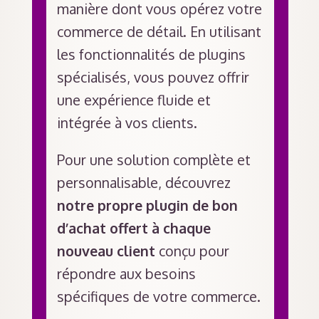
manière dont vous opérez votre
commerce de détail. En utilisant
les fonctionnalités de plugins
spécialisés, vous pouvez offrir
une expérience fluide et
intégrée à vos clients.
Pour une solution complète et
personnalisable, découvrez
notre propre plugin de bon
d’achat offert à chaque
nouveau client
conçu pour
répondre aux besoins
spécifiques de votre commerce.