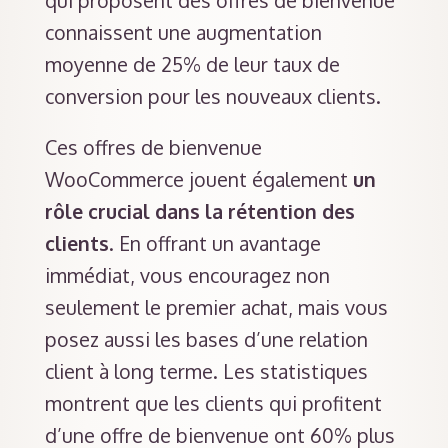
qui proposent des offres de bienvenue
connaissent une augmentation
moyenne de 25% de leur taux de
conversion pour les nouveaux clients.
Ces offres de bienvenue
WooCommerce jouent également
un
rôle crucial dans la rétention des
clients
. En offrant un avantage
immédiat, vous encouragez non
seulement le premier achat, mais vous
posez aussi les bases d’une relation
client à long terme. Les statistiques
montrent que les clients qui profitent
d’une offre de bienvenue ont 60% plus