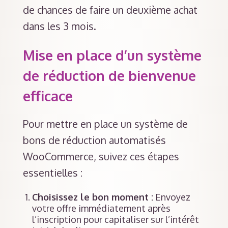
de chances de faire un deuxième achat
dans les 3 mois.
Mise en place d’un système
de réduction de bienvenue
efficace
Pour mettre en place un système de
bons de réduction automatisés
WooCommerce, suivez ces étapes
essentielles :
Choisissez le bon moment :
Envoyez
votre offre immédiatement après
l’inscription pour capitaliser sur l’intérêt