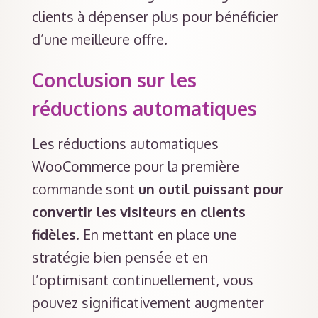
clients à dépenser plus pour bénéficier
d’une meilleure offre.
Conclusion sur les
réductions automatiques
Les réductions automatiques
WooCommerce pour la première
commande sont
un outil puissant pour
convertir les visiteurs en clients
fidèles
. En mettant en place une
stratégie bien pensée et en
l’optimisant continuellement, vous
pouvez significativement augmenter