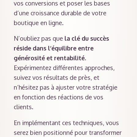
vos conversions et poser les bases
d’une croissance durable de votre
boutique en ligne.
N’oubliez pas que
la clé du succès
réside dans l’équilibre entre
générosité et rentabilité
.
Expérimentez différentes approches,
suivez vos résultats de près, et
n’hésitez pas à ajuster votre stratégie
en fonction des réactions de vos
clients.
En implémentant ces techniques, vous
serez bien positionné pour transformer