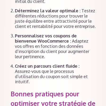
initial du client.
Déterminez la valeur optimale :
Testez
différentes réductions pour trouver le
juste équilibre entre attractivité pour le
client et rentabilité pour votre entreprise.
Personnalisez vos coupons de
bienvenue WooCommerce :
Adaptez
vos offres en fonction des données
d’inscription du client pour augmenter
leur pertinence.
Créez un parcours client fluide :
Assurez-vous que le processus
d’utilisation du coupon soit simple et
intuitif.
Bonnes pratiques pour
optimiser votre stratégie de