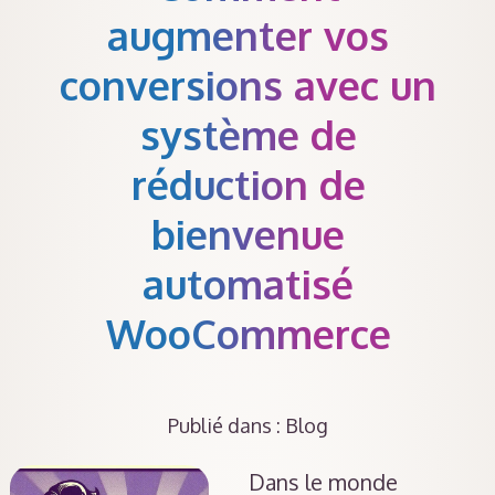
augmenter vos
conversions avec un
système de
réduction de
bienvenue
automatisé
WooCommerce
Publié dans :
Blog
Dans le monde