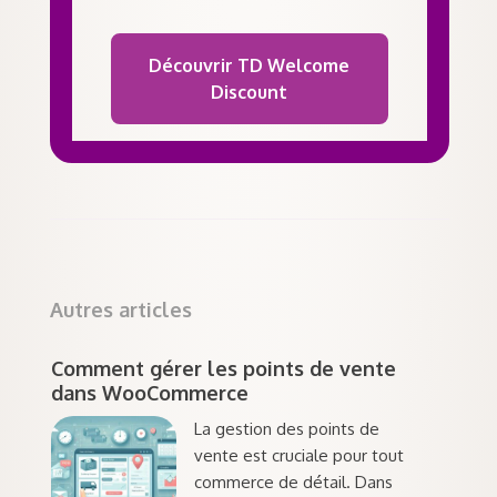
Découvrir
TD W
elcome
Discount
Autres articles
Comment gérer les points de vente
dans WooCommerce
La gestion des points de
vente est cruciale pour tout
commerce de détail. Dans