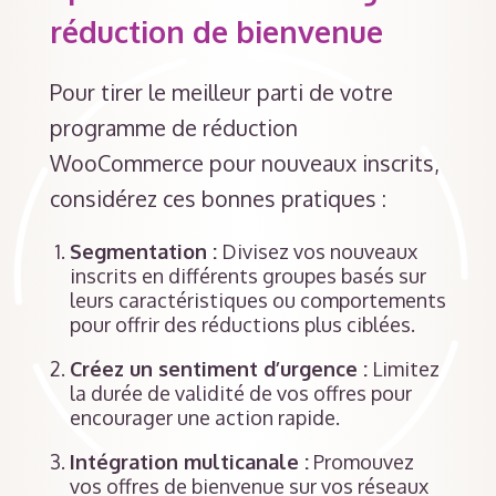
réduction de bienvenue
Pour tirer le meilleur parti de votre
programme de réduction
WooCommerce pour nouveaux inscrits,
considérez ces bonnes pratiques :
Segmentation :
Divisez vos nouveaux
inscrits en différents groupes basés sur
leurs caractéristiques ou comportements
pour offrir des réductions plus ciblées.
Créez un sentiment d’urgence :
Limitez
la durée de validité de vos offres pour
encourager une action rapide.
Intégration multicanale :
Promouvez
vos offres de bienvenue sur vos réseaux