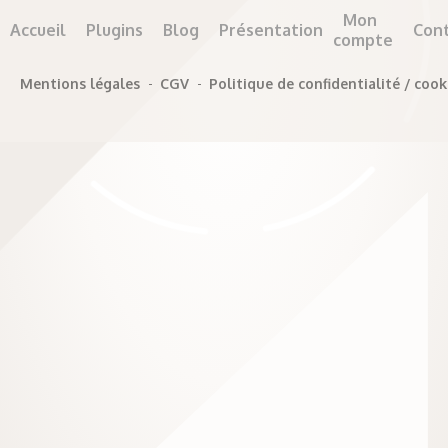
Mon
Accueil
Plugins
Blog
Présentation
Con
compte
Mentions légales
-
CGV
-
Politique de confidentialité / cook