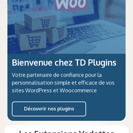
Bienvenue chez TD Plugins
Votre partenaire de confiance pour la
personnalisation simple et efficace de vos
sites WordPress et Woocommerce
Découvrir nos plugins