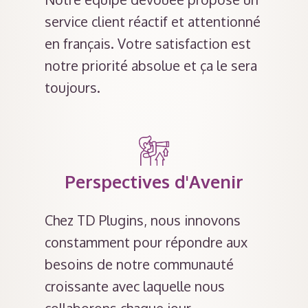
service client réactif et attentionné
en français. Votre satisfaction est
notre priorité absolue et ça le sera
toujours.
Perspectives d'Avenir
Chez TD Plugins, nous innovons
constamment pour répondre aux
besoins de notre communauté
croissante avec laquelle nous