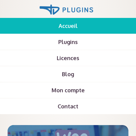
Accueil
Plugins
Licences
Blog
Mon compte
Contact