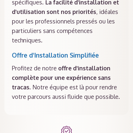
spécifiques.
La facilité d'installation et
d'utilisation sont nos priorités
, idéales
pour les professionnels pressés ou les
particuliers sans compétences
techniques.
Offre d'Installation Simplifiée
Profitez de notre
offre d'installation
complète pour une expérience sans
tracas
. Notre équipe est là pour rendre
votre parcours aussi fluide que possible.