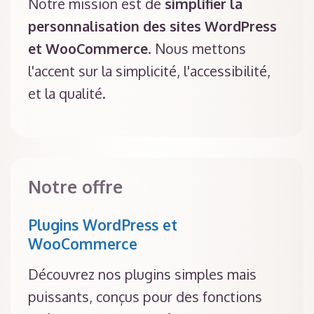
Notre mission est de
simplifier la
personnalisation des sites WordPress
et WooCommerce
. Nous mettons
l'accent sur la simplicité, l'accessibilité,
et la qualité.
Notre offre
Plugins WordPress et
WooCommerce
Découvrez nos plugins simples mais
puissants, conçus pour des fonctions