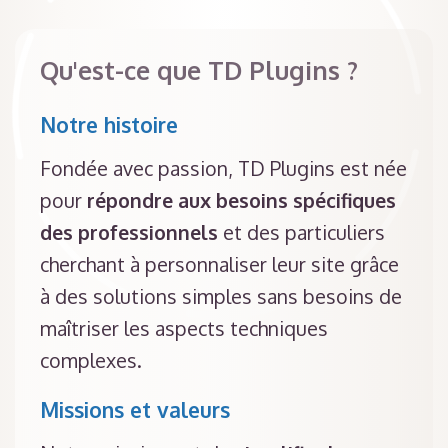
Qu'est-ce que TD Plugins ?
Notre histoire
Fondée avec passion, TD Plugins est née
pour
répondre aux besoins spécifiques
des professionnels
et des particuliers
cherchant à personnaliser leur site grâce
à des solutions simples sans besoins de
maîtriser les aspects techniques
complexes.
Missions et valeurs