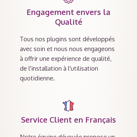
Engagement envers la
Qualité
Tous nos plugins sont développés
avec soin et nous nous engageons
à offrir une expérience de qualité,
de l'installation à l'utilisation
quotidienne.
Service Client en Français
Notre équipe dévouée propose un