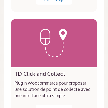
TD Click and Collect
Plugin Woocommerce pour proposer
une solution de point de collecte avec
une interface ultra simple.