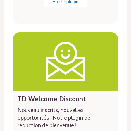
Voir le plugin
TD Welcome Discount
Nouveau inscrits, nouvelles
opportunités : Notre plugin de
réduction de bienvenue !