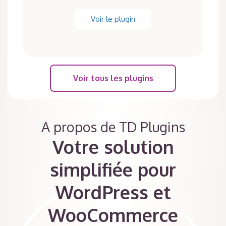
Voir le plugin
Voir tous les plugins
A propos de TD Plugins
Votre solution
simplifiée pour
WordPress et
WooCommerce