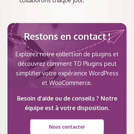
collaborons chaque jour.
Restons en contact !
Explorez notre collection de plugins et
découvrez comment TD Plugins peut
simplifier votre expérience WordPress
et WooCommerce.
Besoin d'aide ou de conseils ? Notre
équipe est à votre disposition.
Nous contacter