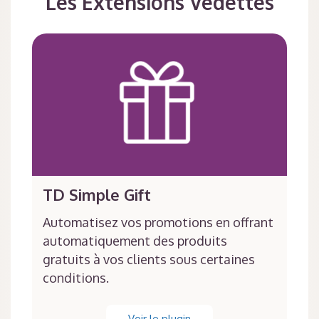
Les Extensions Vedettes
TD Simple Gift
Automatisez vos promotions en offrant
automatiquement des produits
gratuits à vos clients sous certaines
conditions.
Voir le plugin